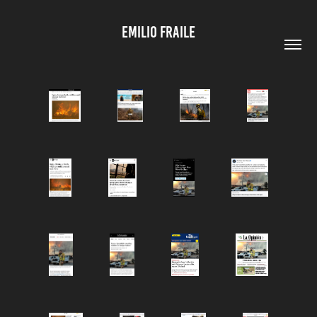
EMILIO FRAILE