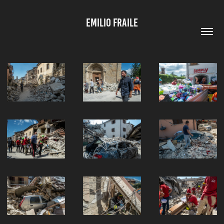
EMILIO FRAILE